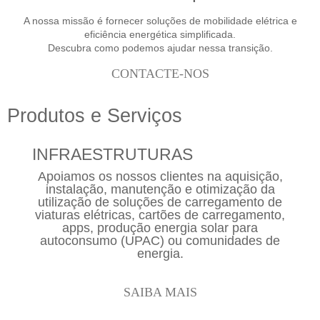
A nossa missão é fornecer soluções de mobilidade elétrica e
eficiência energética simplificada.
Descubra como podemos ajudar nessa transição.
CONTACTE-NOS
Produtos e Serviços
INFRAESTRUTURAS
Apoiamos os nossos clientes na aquisição,
instalação, manutenção e otimização da
utilização de soluções de carregamento de
viaturas elétricas, cartões de carregamento,
apps, produção energia solar para
autoconsumo (UPAC) ou comunidades de
energia.
SAIBA MAIS