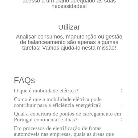
acesso a um plano adequado às suas
necessidades!
Utilizar
Analisar consumos, manutenção ou gestão
de balanceamento são apenas algumas
tarefas! Vamos ajudá-lo nesta missão!
FAQs
O que é mobilidade elétrica?
Como é que a mobilidade elétrica pode
contribuir para a eficiência energética?
Qual a cobertura de pontos de carregamento em
Portugal continental e ilhas?
Em processos de eletrificação de frotas
automóveis nas empresas, quais as áreas que