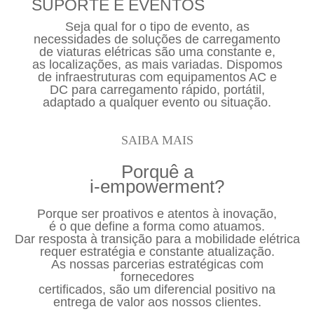
SUPORTE E EVENTOS
Seja qual for o tipo de evento, as
necessidades de soluções de carregamento
de viaturas elétricas são uma constante e,
as localizações, as mais variadas. Dispomos
de infraestruturas com equipamentos AC e
DC para carregamento rápido, portátil,
adaptado a qualquer evento ou situação.
SAIBA MAIS
Porquê a
i-empowerment?
Porque ser proativos e atentos à inovação,
é o que define a forma como atuamos.
Dar resposta à transição para a mobilidade elétrica
requer estratégia e constante atualização.
As nossas parcerias estratégicas com
fornecedores
certificados, são um diferencial positivo na
entrega de valor aos nossos clientes.