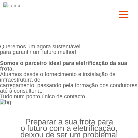
Queremos um agora sustentável
para garantir um futuro melhor!
Somos o parceiro ideal para eletrificação da sua
frota.
Atuamos desde o fornecimento e instalação de
infraestrutura de
carregamento, passando pela formação dos condutores
até à consultoria.
Tudo num ponto único de contacto.
Preparar a sua frota para
o futuro com a eletrificação,
deixou de ser um problema!