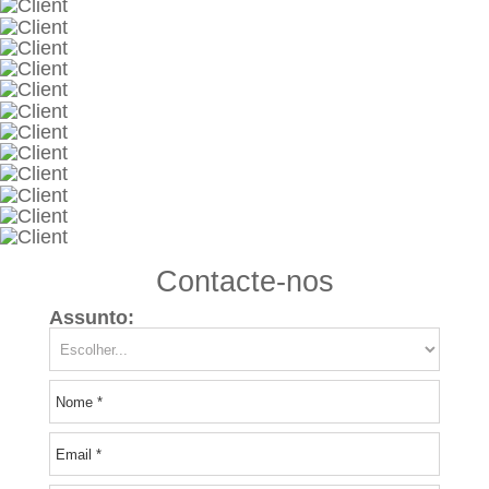
Contacte-nos
Assunto: