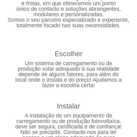
e frotas, em que oferecemos um ponto
único de contacto e soluções abrangentes,
modulares e personalizadas.
Somos o seu parceiro especializado e experiente,
totalmente focado nas suas necessidades.
Escolher
Um sistema de carregamento ou de
produção solar adequado à sua realidade
depende de alguns fatores, para além do
local onde o instala e do preço! Ajudamos a
fazer a escolha certa!
Instalar
A instalação de um equipamento de
carregamento ou de produção fotovoltaíca,
deve ser segura, certificada e de confiança!
Não se precipite. Contacte-nos para ter