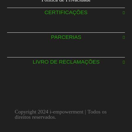
CERTIFICAÇÕES
PARCERIAS
LIVRO DE RECLAMAÇÕES
Copyright 2024 i-empowerment | Todos os
direitos reservados.