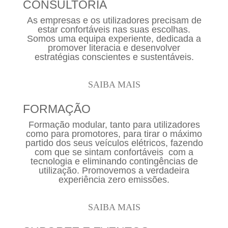
CONSULTORIA
As empresas e os utilizadores precisam de
estar confortáveis nas suas escolhas.
Somos uma equipa experiente, dedicada a
promover literacia e desenvolver
estratégias conscientes e sustentáveis.
SAIBA MAIS
FORMAÇÃO
Formação modular, tanto para utilizadores
como para promotores, para tirar o máximo
partido dos seus veículos elétricos, fazendo
com que se sintam confortáveis com a
tecnologia e eliminando contingências de
utilização. Promovemos a verdadeira
experiência zero emissões.
SAIBA MAIS