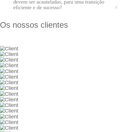
devem ser acauteladas, para uma transição
eficiente e de sucesso?
Os nossos clientes